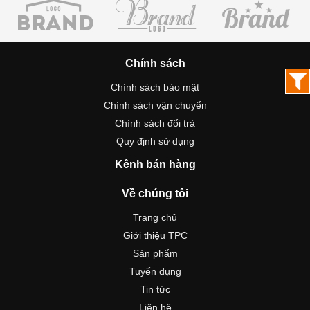
Chính sách
Chính sách bảo mật
Chính sách vận chuyển
Chính sách đổi trả
Quy định sử dụng
Kênh bán hàng
Về chúng tôi
Trang chủ
Giới thiệu TPC
Sản phẩm
Tuyển dụng
Tin tức
Liên hệ