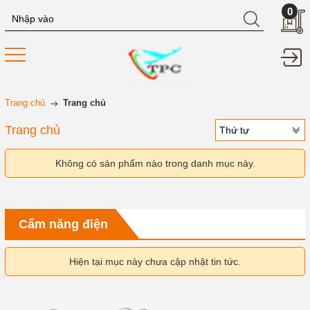
0
Trang chủ
Trang chủ
Trang chủ
Thứ tự
Không có sản phẩm nào trong danh mục này.
Cẩm năng điện
Hiện tại mục này chưa cập nhật tin tức.