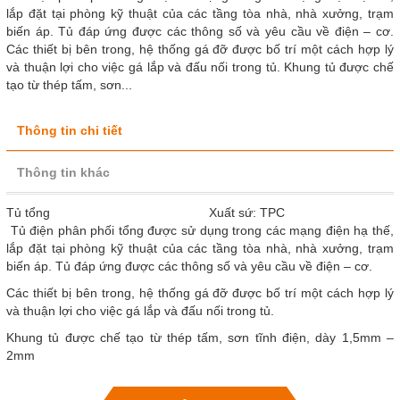
lắp đặt tại phòng kỹ thuật của các tầng tòa nhà, nhà xưởng, trạm
biến áp. Tủ đáp ứng được các thông số và yêu cầu về điện – cơ.
Các thiết bị bên trong, hệ thống gá đỡ được bố trí một cách hợp lý
và thuận lợi cho việc gá lắp và đấu nối trong tủ. Khung tủ được chế
tạo từ thép tấm, sơn...
Thông tin chi tiết
Thông tin khác
Tủ tổng Xuất sứ: TPC
Tủ điện phân phối tổng được sử dụng trong các mạng điện hạ thế,
lắp đặt tại phòng kỹ thuật của các tầng tòa nhà, nhà xưởng, trạm
biến áp. Tủ đáp ứng được các thông số và yêu cầu về điện – cơ.
Các thiết bị bên trong, hệ thống gá đỡ được bố trí một cách hợp lý
và thuận lợi cho việc gá lắp và đấu nối trong tủ.
Khung tủ được chế tạo từ thép tấm, sơn tĩnh điện, dày 1,5mm –
2mm