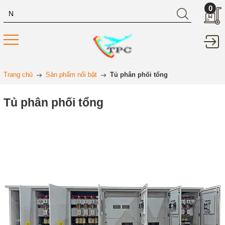
0
Trang chủ
Sản phẩm nổi bật
Tủ phân phối tổng
Tủ phân phối tổng