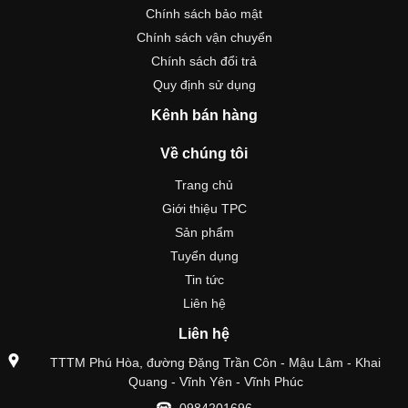
Chính sách bảo mật
Chính sách vận chuyển
Chính sách đổi trả
Quy định sử dụng
Kênh bán hàng
Về chúng tôi
Trang chủ
Giới thiệu TPC
Sản phẩm
Tuyển dụng
Tin tức
Liên hệ
Liên hệ
TTTM Phú Hòa, đường Đặng Trần Côn - Mậu Lâm - Khai
Quang - Vĩnh Yên - Vĩnh Phúc