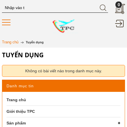
0
Trang chủ
Tuyển dụng
TUYỂN DỤNG
Không có bài viết nào trong danh mục này.
Danh mục tin
Trang chủ
Giới thiệu TPC
Sản phẩm