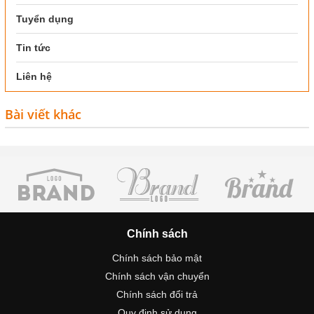
Tuyển dụng
Tin tức
Liên hệ
Bài viết khác
Chính sách
Chính sách bảo mật
Chính sách vận chuyển
Chính sách đổi trả
Quy định sử dụng