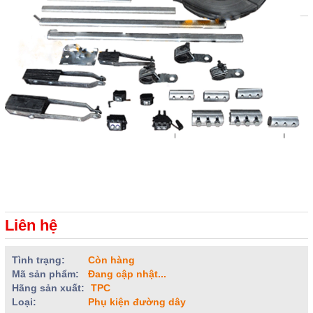
Liên hệ
Tình trạng:
Còn hàng
Mã sản phẩm:
Đang cập nhật...
Hãng sản xuất:
TPC
Loại:
Phụ kiện đường dây