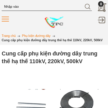
0
Trang chủ
Phụ kiện đường dây
Cung cấp phụ kiện đường dây trung thế hạ thế 110kV, 220kV, 500kV
Cung cấp phụ kiện đường dây trung
thế hạ thế 110kV, 220kV, 500kV